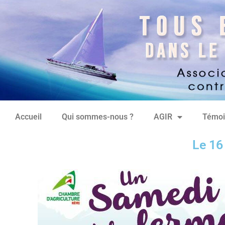
Accueil
Qui sommes-nous ?
AGIR
Témoi
Le 16