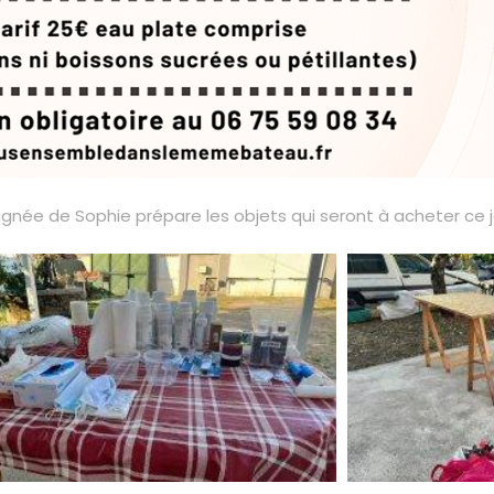
ée de Sophie prépare les objets qui seront à acheter ce j