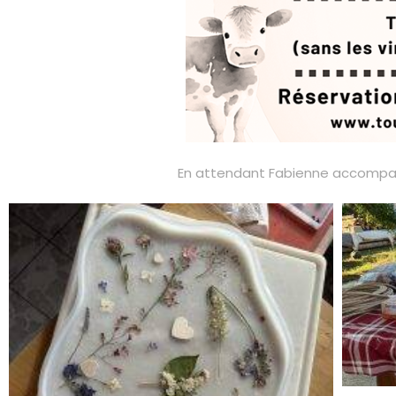
En attendant Fabienne accompagn