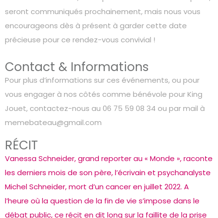
seront communiqués prochainement, mais nous vous
encourageons dès à présent à garder cette date
précieuse pour ce rendez-vous convivial !
Contact & Informations
Pour plus d’informations sur ces événements, ou pour
vous engager à nos côtés comme bénévole pour King
Jouet, contactez-nous au 06 75 59 08 34 ou par mail à
memebateau@gmail.com
RÉCIT
Vanessa Schneider, grand reporter au « Monde », raconte
les derniers mois de son père, l’écrivain et psychanalyste
Michel Schneider, mort d’un cancer en juillet 2022. A
l’heure où la question de la fin de vie s’impose dans le
débat public, ce récit en dit long sur la faillite de la prise