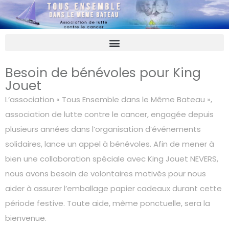
Besoin de bénévoles pour King
Jouet
L’association « Tous Ensemble dans le Même Bateau »,
association de lutte contre le cancer, engagée depuis
plusieurs années dans l’organisation d’événements
solidaires, lance un appel à bénévoles. Afin de mener à
bien une collaboration spéciale avec King Jouet NEVERS,
nous avons besoin de volontaires motivés pour nous
aider à assurer l’emballage papier cadeaux durant cette
période festive. Toute aide, même ponctuelle, sera la
bienvenue.