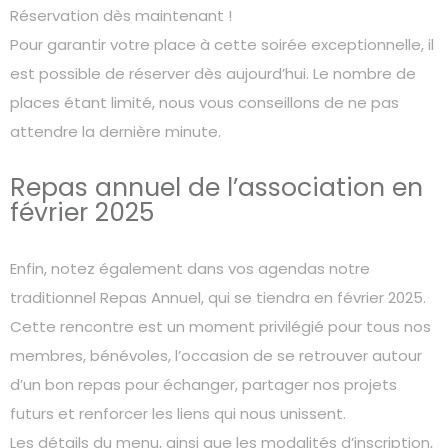
Réservation dès maintenant !
Pour garantir votre place à cette soirée exceptionnelle, il
est possible de réserver dès aujourd’hui. Le nombre de
places étant limité, nous vous conseillons de ne pas
attendre la dernière minute.
Repas annuel de l’association en
février 2025
Enfin, notez également dans vos agendas notre
traditionnel Repas Annuel, qui se tiendra en février 2025.
Cette rencontre est un moment privilégié pour tous nos
membres, bénévoles, l’occasion de se retrouver autour
d’un bon repas pour échanger, partager nos projets
futurs et renforcer les liens qui nous unissent.
Les détails du menu, ainsi que les modalités d’inscription,