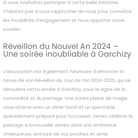
Si vous souhaitez participer à cette belle initiative,
n’hésitez pas à vous rapprocher de nous pour connaître
les modalités d’engagement et nous apporter votre
soutien
Réveillon du Nouvel An 2024 –
Une soirée inoubliable à Garchizy
L’association est également heureuse d’annoncer la
tenue de son Réveillon du Jour de l’An 2024-2025, qui se
déroulera cette année à Garchizy, sous le signe de la
convivialité et du partage. Une soirée pleine de magie
vous attend avec un dîner festif et un spectacle
spécialement préparé pour l’occasion. Venez célébrer le
passage à la nouvelle année dans une ambiance
chaleureuse, entouré de vos proches et amis.